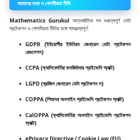
আমাদের তথ্য ও গোপনীয়তা নীতি
Mathematics Gurukul
আন্তর্জাতিক সব গুরুত্বপূর্ণ ডেটা
প্রটেকশন ও গোপনীয়তা নীতির সঙ্গে সামঞ্জস্যপূর্ণ:
GDPR (ইউরোপীয় ইউনিয়ন জেনারেল ডেটা প্রটেকশন
রেগুলেশন)
CCPA (ক্যালিফোর্নিয়া কনজিউমার প্রাইভেসি অ্যাক্ট)
LGPD (ব্রাজিল জেনারেল ডেটা প্রটেকশন ল)
COPPA (শিশুদের অনলাইন প্রাইভেসি প্রটেকশন অ্যাক্ট)
CalOPPA (ক্যালিফোর্নিয়া অনলাইন প্রাইভেসি প্রটেকশন
অ্যাক্ট)
ePrivacy Directive / Cookie Law (EU)