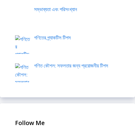
সম্ভাব্যতা এবং পরিসংখ্যান
গণিতের প্র্যাকটিস টিপস
গণিত কৌশল: সফলতার জন্য প্রয়োজনীয় টিপস
Follow Me