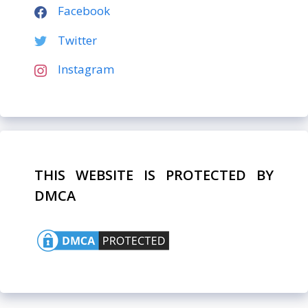
Facebook
Twitter
Instagram
THIS WEBSITE IS PROTECTED BY
DMCA