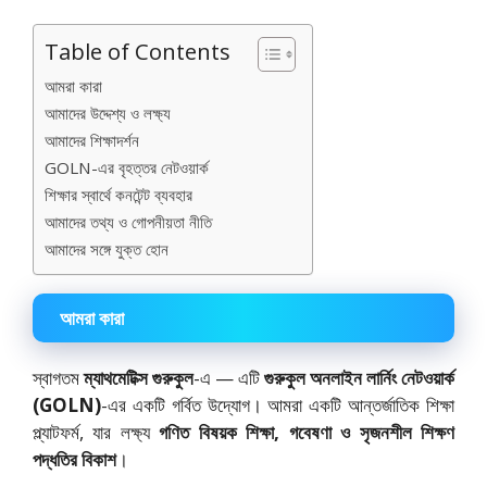
Table of Contents
আমরা কারা
আমাদের উদ্দেশ্য ও লক্ষ্য
আমাদের শিক্ষাদর্শন
GOLN-এর বৃহত্তর নেটওয়ার্ক
শিক্ষার স্বার্থে কনটেন্ট ব্যবহার
আমাদের তথ্য ও গোপনীয়তা নীতি
আমাদের সঙ্গে যুক্ত হোন
আমরা কারা
স্বাগতম
ম্যাথমেটিক্স গুরুকুল
-এ — এটি
গুরুকুল অনলাইন লার্নিং নেটওয়ার্ক
(GOLN)
-এর একটি গর্বিত উদ্যোগ। আমরা একটি আন্তর্জাতিক শিক্ষা
প্ল্যাটফর্ম, যার লক্ষ্য
গণিত বিষয়ক শিক্ষা, গবেষণা ও সৃজনশীল শিক্ষণ
পদ্ধতির বিকাশ
।