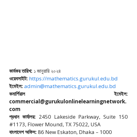
কার্যকর তারিখ:
১ জানুয়ারি ২০২৪
ওয়েবসাইট:
https://mathematics.gurukul.edu.bd
ইমেইল:
admin@mathematics.gurukul.edu.bd
কমার্শিয়াল ইমেইল:
commercial@gurukulonlinelearningnetwork.
com
প্রধান কার্যালয়:
2450 Lakeside Parkway, Suite 150
#1173, Flower Mound, TX 75022, USA
বাংলাদেশ অফিস:
86 New Eskaton, Dhaka – 1000