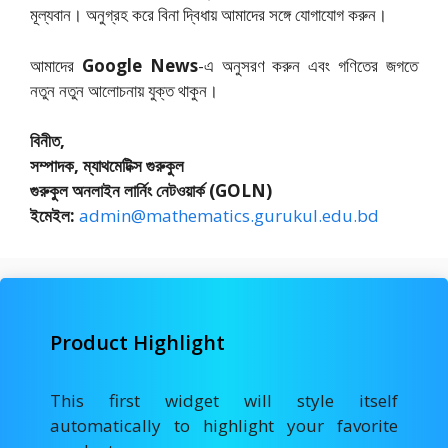
মূল্যবান। অনুগ্রহ করে বিনা দ্বিধায় আমাদের সঙ্গে যোগাযোগ করুন।
আমাদের
Google News
-এ অনুসরণ করুন এবং গণিতের জগতে
নতুন নতুন আলোচনায় যুক্ত থাকুন।
বিনীত,
সম্পাদক, ম্যাথমেটিক্স গুরুকুল
গুরুকুল অনলাইন লার্নিং নেটওয়ার্ক (GOLN)
ইমেইল:
admin@mathematics.gurukul.edu.bd
Product Highlight
This first widget will style itself
automatically to highlight your favorite